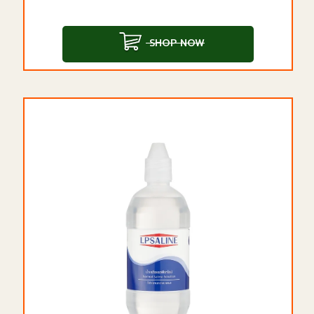
SHOP NOW