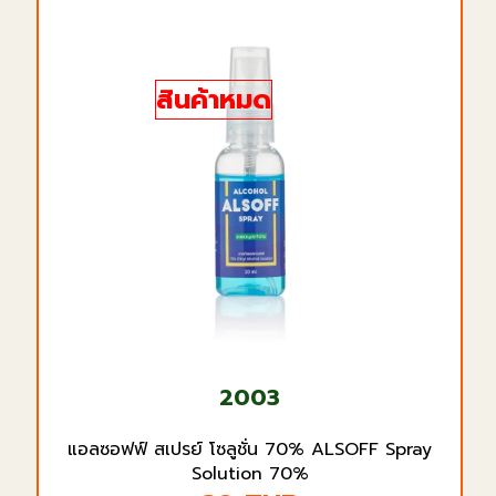
สินค้าหมด
2003
แอลซอฟฟ์ สเปรย์ โซลูชั่น 70% ALSOFF Spray
Solution 70%