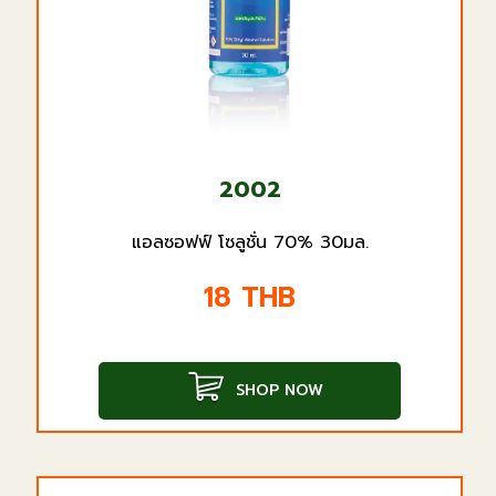
2002
แอลซอฟฟ์ โซลูชั่น 70% 30มล.
18
THB
SHOP NOW