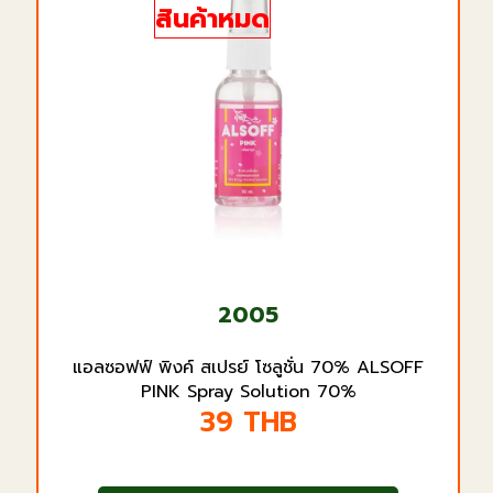
สินค้าหมด
2005
แอลซอฟฟ์ พิงค์ สเปรย์ โซลูชั่น 70% ALSOFF
PINK Spray Solution 70%
39
THB