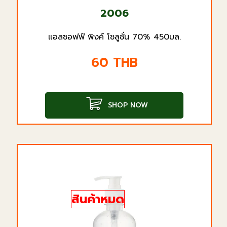
2006
แอลซอฟฟ์ พิงค์ โซลูชั่น 70% 450มล.
60
THB
SHOP NOW
สินค้าหมด