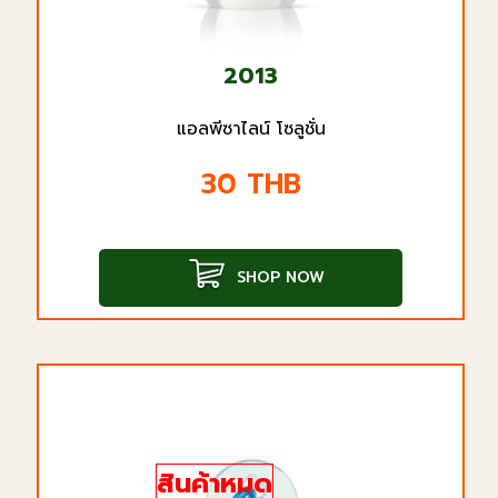
2013
แอลพีซาไลน์ โซลูชั่น
30
THB
SHOP NOW
สินค้าหมด