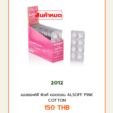
สินค้าหมด
2012
แอลซอฟฟ์ พิงค์ คอตตอน ALSOFF PINK
COTTON
150
THB