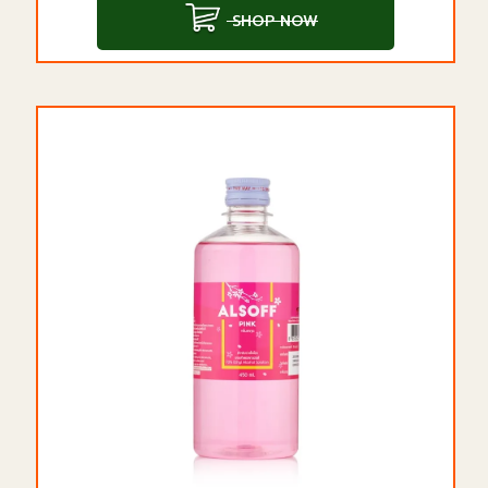
SHOP NOW