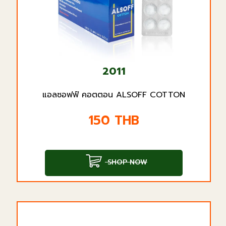
2011
แอลซอฟฟ์ คอตตอน ALSOFF COTTON
150
THB
SHOP NOW