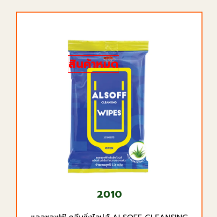
สินค้าหมด
2010