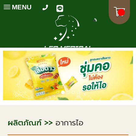
MENU
Toggle
navigation
ผลิตภัณฑ์ >>
อาการไอ