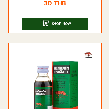
30
THB
SHOP NOW