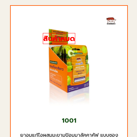
สินค้าหมด
1001
ยาอมแก้ไอผสมมะขามป้อมมาลัคคาคัฟ แบบซอง