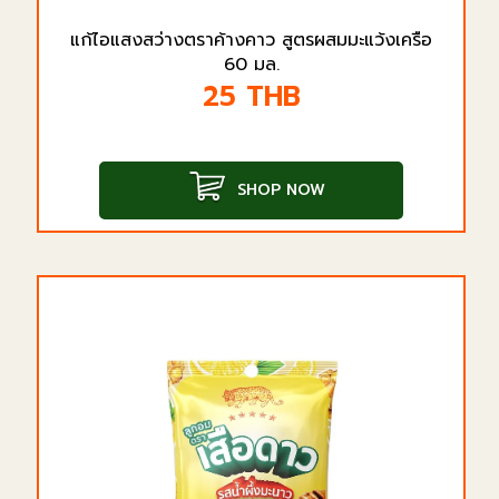
แก้ไอแสงสว่างตราค้างคาว สูตรผสมมะแว้งเครือ
60 มล.
25
THB
SHOP NOW