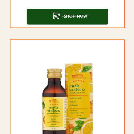
SHOP NOW