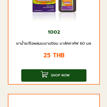
1002
ยาน้ำแก้ไอผสมมะขามป้อม มาลัคคาคัฟ 60 มล.
25
THB
SHOP NOW