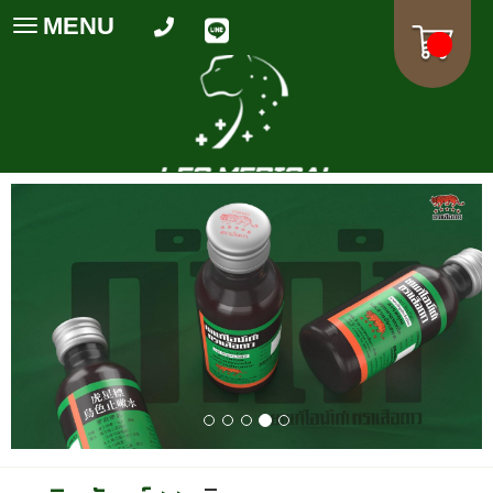
MENU
Toggle
navigation
พิมพ์ข้อคว
พิมพ์ข้อความ