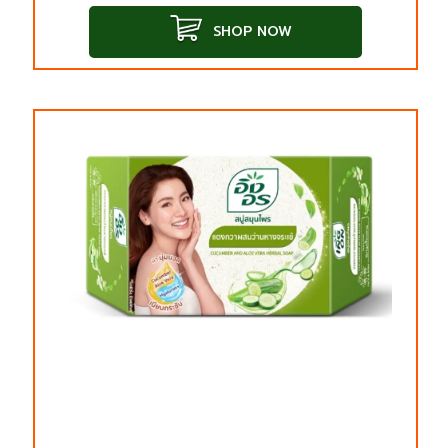
SHOP NOW