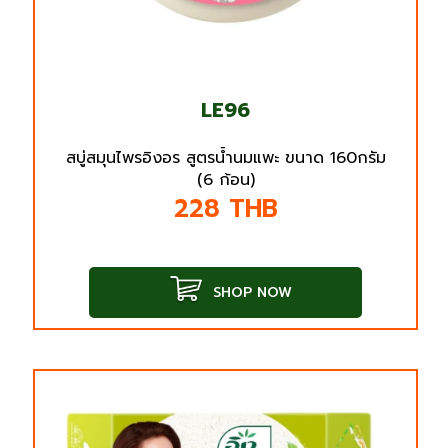
LE96
สบู่สมุนไพรอิงอร สูตรน้ำนมแพะ ขนาด 160กรัม
(6 ก้อน)
228
THB
SHOP NOW