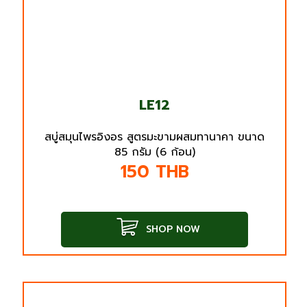
LE12
สบู่สมุนไพรอิงอร สูตรมะขามผสมทานาคา ขนาด
85 กรัม (6 ก้อน)
150
THB
SHOP NOW