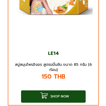
LE14
สบู่สมุนไพรอิงอร สูตรขมิ้นชัน ขนาด 85 กรัม (6
ก้อน)
150
THB
SHOP NOW