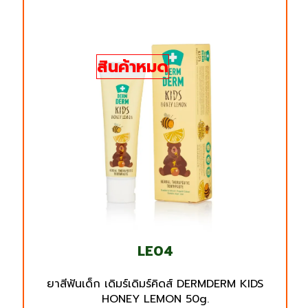
สินค้าหมด
LE04
ยาสีฟันเด็ก เดิมร์เดิมร์คิดส์ DERMDERM KIDS
HONEY LEMON 50g.