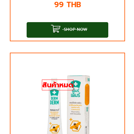
99
THB
SHOP NOW
สินค้าหมด